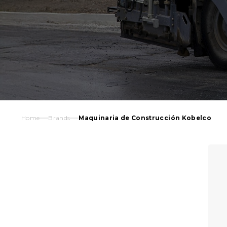
Home
Brands
Maquinaria de Construcción Kobelco