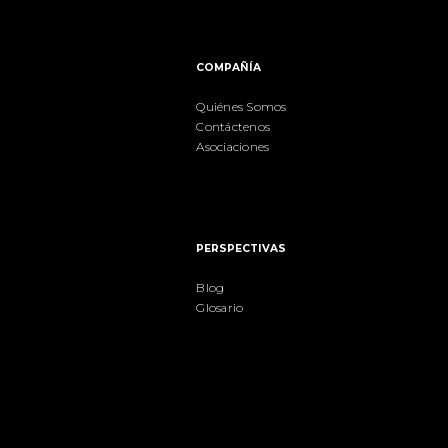
COMPAÑÍA
Quiénes Somos
Contáctenos
Asociaciones
PERSPECTIVAS
Blog
Glosario