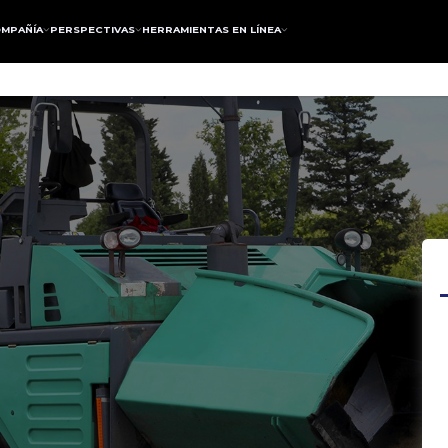
MPAÑÍA
PERSPECTIVAS
HERRAMIENTAS EN LÍNEA