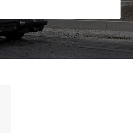
SIGUIENTE PASO