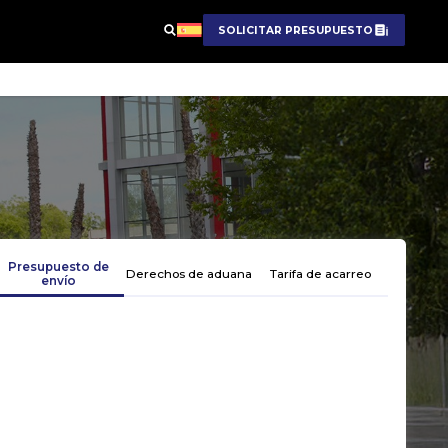
SOLICITAR PRESUPUESTO
Presupuesto de
Derechos de aduana
Tarifa de acarreo
envío
Obten