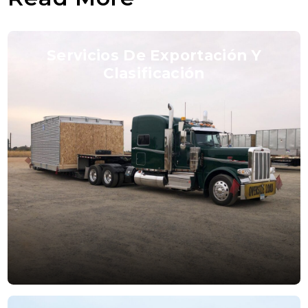
Servicios De Exportación Y
Clasificación