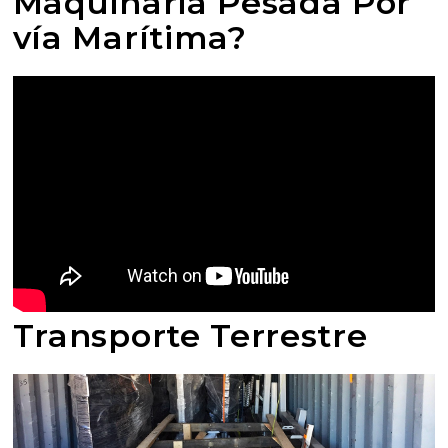
Maquinaria Pesada Por
vía Marítima?
Transporte Terrestre