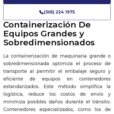
(305) 224 1975
Containerización De
Equipos Grandes y
Sobredimensionados
La containerización de maquinaria grande o
sobredimensionada optimiza el proceso de
transporte al permitir el embalaje seguro y
eficiente de equipos en contenedores
estandarizados. Este método simplifica la
logística, reduce los costos de envío y
minimiza posibles daños durante el tránsito.
Contenedores especializados, como los de