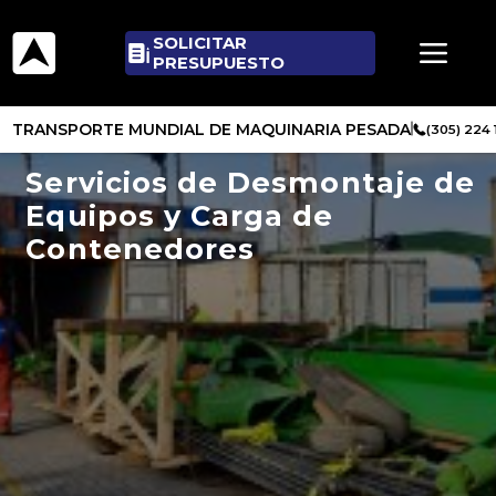
SOLICITAR
PRESUPUESTO
TRANSPORTE MUNDIAL DE MAQUINARIA PESADA
(305) 224
Servicios de Desmontaje de
Equipos y Carga de
Contenedores