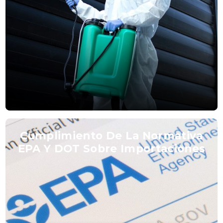
Cumplimiento De La Normativa
EPA Y DOT Sobre Importaciones