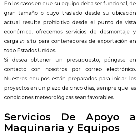
En los casos en que su equipo deba ser funcional, de
gran tamaño o cuyo traslado desde su ubicación
actual resulte prohibitivo desde el punto de vista
económico, ofrecemos servicios de desmontaje y
carga
in situ
para contenedores de exportación en
todo Estados Unidos.
Si desea
obtener un presupuesto, póngase en
contacto con nosotros por correo electrónico.
Nuestros equipos están preparados para iniciar los
proyectos en un plazo de cinco días, siempre que las
condiciones meteorológicas sean favorables.
Servicios De Apoyo a
Maquinaria y Equipos