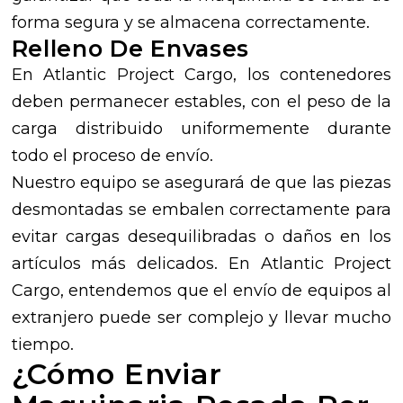
forma segura y se almacena correctamente.
Relleno De Envases
En Atlantic Project Cargo, los contenedores
deben permanecer estables, con el peso de la
carga distribuido uniformemente durante
todo el proceso de envío.
Nuestro equipo se asegurará de que las piezas
desmontadas se embalen correctamente para
evitar cargas desequilibradas o daños en los
artículos más delicados. En Atlantic Project
Cargo, entendemos que el envío de equipos al
extranjero puede ser complejo y llevar mucho
tiempo.
¿Cómo Enviar