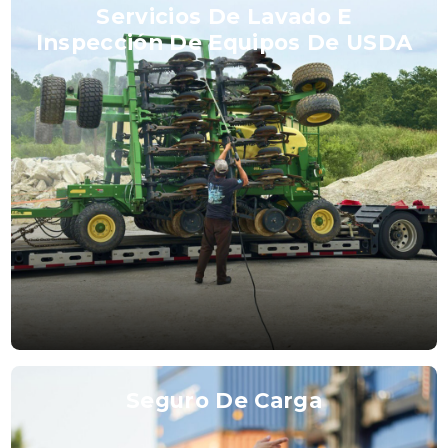
Servicios De Lavado E
Inspección De Equipos De USDA
Seguro De Carga