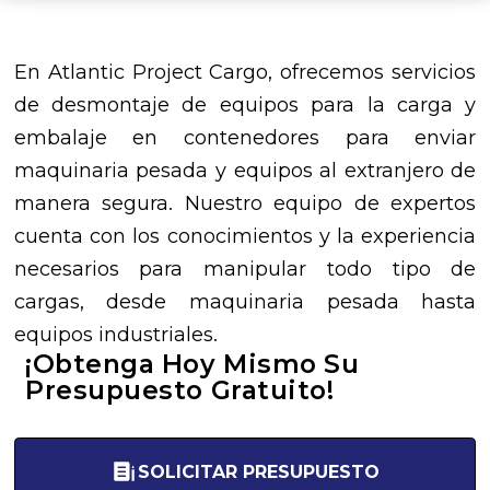
En Atlantic Project Cargo, ofrecemos servicios
de desmontaje de equipos para la carga y
embalaje en contenedores para enviar
maquinaria pesada y equipos al extranjero de
manera segura. Nuestro equipo de expertos
cuenta con los conocimientos y la experiencia
necesarios para manipular todo tipo de
cargas, desde maquinaria pesada hasta
equipos industriales.
¡Obtenga Hoy Mismo Su
Presupuesto Gratuito!
SOLICITAR PRESUPUESTO