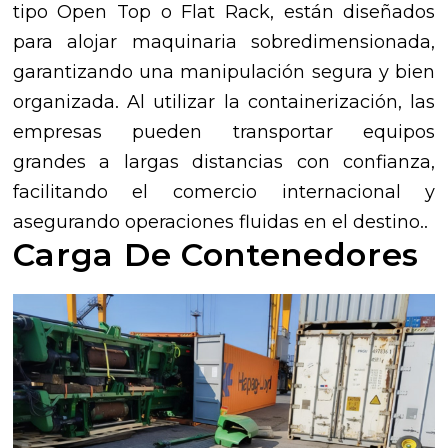
tipo Open Top o Flat Rack, están diseñados
para alojar maquinaria sobredimensionada,
garantizando una manipulación segura y bien
organizada. Al utilizar la containerización, las
empresas pueden transportar equipos
grandes a largas distancias con confianza,
facilitando el comercio internacional y
asegurando operaciones fluidas en el destino..
Carga De Contenedores