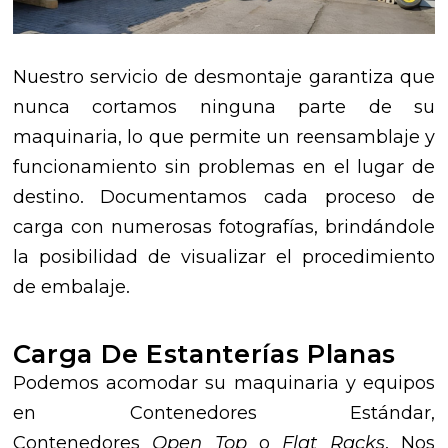
Nuestro servicio de desmontaje garantiza que
nunca cortamos ninguna parte de su
maquinaria, lo que permite un reensamblaje y
funcionamiento sin problemas en el lugar de
destino. Documentamos cada proceso de
carga con numerosas fotografías, brindándole
la posibilidad de visualizar el procedimiento
de embalaje.
Carga De Estanterías Planas
Podemos acomodar su maquinaria y equipos
en Contenedores Estándar,
Contenedores
Open Top
o
Flat Racks
. Nos