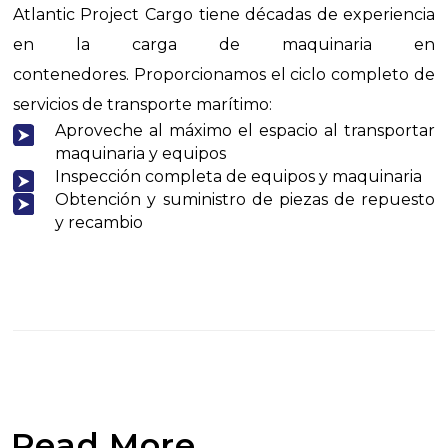
Atlantic Project Cargo tiene décadas de experiencia
en la carga de maquinaria en
contenedores.
Proporcionamos el ciclo completo de
servicios de transporte marítimo:
Aproveche al máximo el espacio al transportar
maquinaria y equipos
Inspección completa de equipos y maquinaria
Obtención y suministro de piezas de repuesto
y recambio
Read More