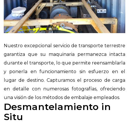
Nuestro excepcional servicio de transporte terrestre
garantiza que su maquinaria permanezca intacta
durante el transporte, lo que permite reensamblarla
y ponerla en funcionamiento sin esfuerzo en el
lugar de destino. Capturamos el proceso de carga
en detalle con numerosas fotografías, ofreciendo
una visión de los métodos de embalaje empleados.
Desmantelamiento in
Situ