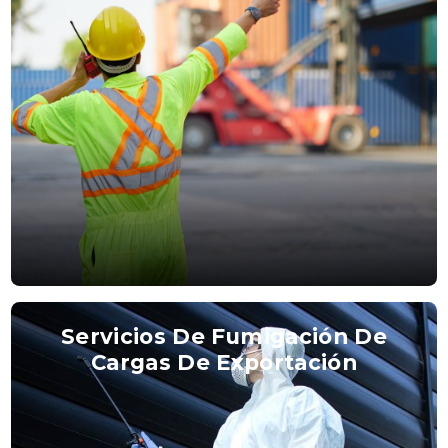
Servicios De Fumigación De
Cargas De Exportación