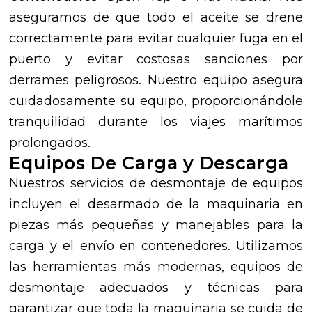
aseguramos de que todo el aceite se drene
correctamente para evitar cualquier fuga en el
puerto y evitar costosas sanciones por
derrames peligrosos. Nuestro equipo asegura
cuidadosamente su equipo, proporcionándole
tranquilidad durante los viajes marítimos
prolongados.
Equipos De Carga y Descarga
Nuestros servicios de desmontaje de equipos
incluyen el desarmado de la maquinaria en
piezas más pequeñas y manejables para la
carga y el envío en contenedores. Utilizamos
las herramientas más modernas, equipos de
desmontaje adecuados y técnicas para
garantizar que toda la maquinaria se cuida de