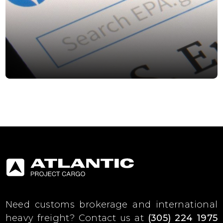
Need customs brokerage and international
heavy freight?
Contact us at
(305) 224 1975