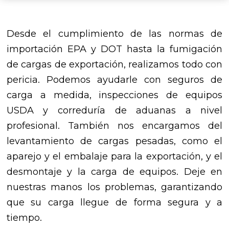
Desde el cumplimiento de las normas de
importación EPA y DOT hasta la fumigación
de cargas de exportación, realizamos todo con
pericia. Podemos ayudarle con seguros de
carga a medida, inspecciones de equipos
USDA y correduría de aduanas a nivel
profesional. También nos encargamos del
levantamiento de cargas pesadas, como el
aparejo y el embalaje para la exportación, y el
desmontaje y la carga de equipos. Deje en
nuestras manos los problemas, garantizando
que su carga llegue de forma segura y a
tiempo.