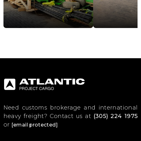
Need customs brokerage and international
heavy freight?
Contact us at
(305) 224 1975
or
[email protected]