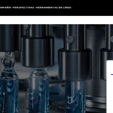
MPAÑÍA
PERSPECTIVAS
HERRAMIENTAS EN LÍNEA