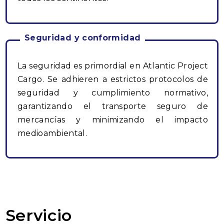
Seguridad y conformidad
La seguridad es primordial en Atlantic Project
Cargo. Se adhieren a estrictos protocolos de
seguridad y cumplimiento normativo,
garantizando el transporte seguro de
mercancías y minimizando el impacto
medioambiental.
Servicio