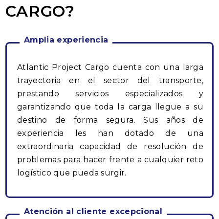
CARGO?
Amplia experiencia
Atlantic Project Cargo cuenta con una larga
trayectoria en el sector del transporte,
prestando servicios especializados y
garantizando que toda la carga llegue a su
destino de forma segura. Sus años de
experiencia les han dotado de una
extraordinaria capacidad de resolución de
problemas para hacer frente a cualquier reto
logístico que pueda surgir.
Atención al cliente excepcional