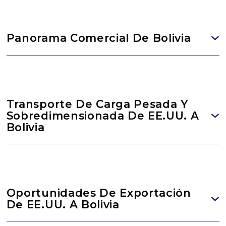
Panorama Comercial De Bolivia
Transporte De Carga Pesada Y
Sobredimensionada De EE.UU. A
Bolivia
Oportunidades De Exportación
De EE.UU. A Bolivia