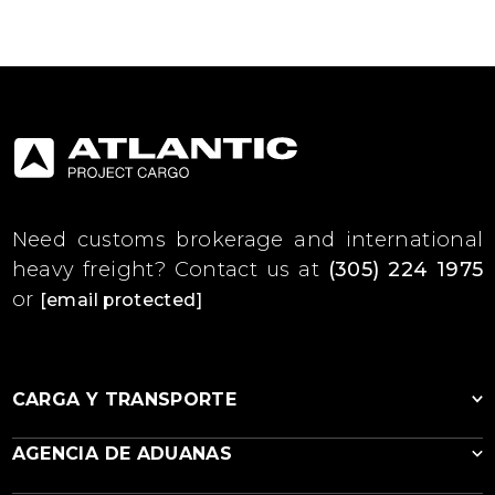
Need customs brokerage and international
heavy freight?
Contact us at
(305) 224 1975
or
[email protected]
CARGA Y TRANSPORTE
AGENCIA DE ADUANAS
Flete Marítimo