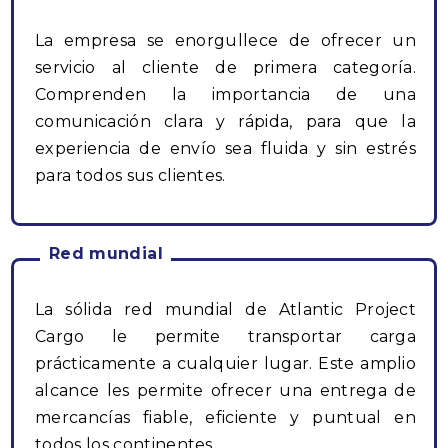
La empresa se enorgullece de ofrecer un
servicio al cliente de primera categoría.
Comprenden la importancia de una
comunicación clara y rápida, para que la
experiencia de envío sea fluida y sin estrés
para todos sus clientes.
Red mundial
La sólida red mundial de Atlantic Project
Cargo le permite transportar carga
prácticamente a cualquier lugar. Este amplio
alcance les permite ofrecer una entrega de
mercancías fiable, eficiente y puntual en
todos los continentes.