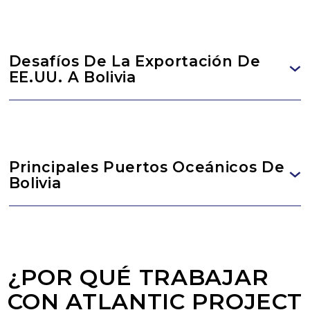
Desafíos De La Exportación De
EE.UU. A Bolivia
Principales Puertos Oceánicos De
Bolivia
¿POR QUÉ TRABAJAR
CON ATLANTIC PROJECT