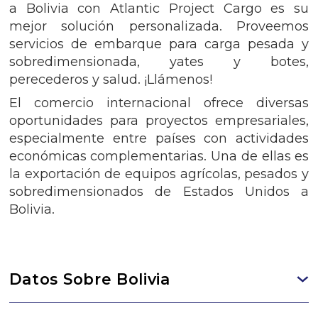
a Bolivia con Atlantic Project Cargo es su
mejor solución personalizada. Proveemos
servicios de embarque para carga pesada y
sobredimensionada, yates y botes,
perecederos y salud. ¡Llámenos!
El comercio internacional ofrece diversas
oportunidades para proyectos empresariales,
especialmente entre países con actividades
económicas complementarias. Una de ellas es
la exportación de equipos agrícolas, pesados y
sobredimensionados de Estados Unidos a
Bolivia.
Datos Sobre Bolivia