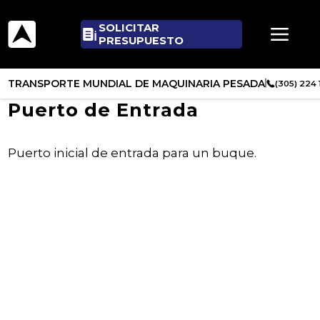
SOLICITAR
PRESUPUESTO
TRANSPORTE MUNDIAL DE MAQUINARIA PESADA
(305) 224
Puerto de Entrada
Puerto inicial de entrada para un buque.