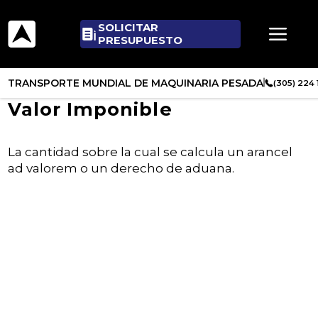
SOLICITAR
PRESUPUESTO
TRANSPORTE MUNDIAL DE MAQUINARIA PESADA
(305) 224
Valor Imponible
La cantidad sobre la cual se calcula un arancel
ad valorem o un derecho de aduana.