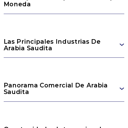
Moneda
Las Principales Industrias De
Arabia Saudita
Panorama Comercial De Arabia
Saudita