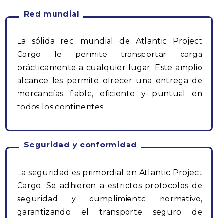
Red mundial
La sólida red mundial de Atlantic Project
Cargo le permite transportar carga
prácticamente a cualquier lugar. Este amplio
alcance les permite ofrecer una entrega de
mercancías fiable, eficiente y puntual en
todos los continentes.
Seguridad y conformidad
La seguridad es primordial en Atlantic Project
Cargo. Se adhieren a estrictos protocolos de
seguridad y cumplimiento normativo,
garantizando el transporte seguro de