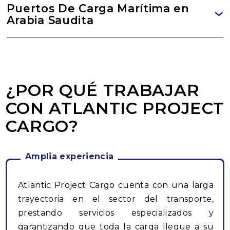
Puertos De Carga Marítima en
Arabia Saudita
¿POR QUÉ TRABAJAR
CON ATLANTIC PROJECT
CARGO?
Amplia experiencia
Atlantic Project Cargo cuenta con una larga
trayectoria en el sector del transporte,
prestando servicios especializados y
garantizando que toda la carga llegue a su