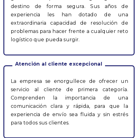
destino de forma segura. Sus años de
experiencia les han dotado de una
extraordinaria capacidad de resolución de
problemas para hacer frente a cualquier reto
logístico que pueda surgir.
Atención al cliente excepcional
La empresa se enorgullece de ofrecer un
servicio al cliente de primera categoría.
Comprenden la importancia de una
comunicación clara y rápida, para que la
experiencia de envío sea fluida y sin estrés
para todos sus clientes.