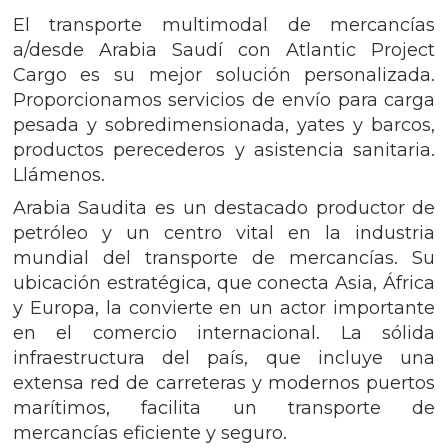
El transporte multimodal de mercancías
a/desde Arabia Saudí con Atlantic Project
Cargo es su mejor solución personalizada.
Proporcionamos servicios de envío para carga
pesada y sobredimensionada, yates y barcos,
productos perecederos y asistencia sanitaria.
Llámenos.
Arabia Saudita es un destacado productor de
petróleo y un centro vital en la industria
mundial del transporte de mercancías. Su
ubicación estratégica, que conecta Asia, África
y Europa, la convierte en un actor importante
en el comercio internacional. La sólida
infraestructura del país, que incluye una
extensa red de carreteras y modernos puertos
marítimos, facilita un transporte de
mercancías eficiente y seguro.