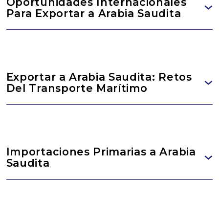
Oportunidades Internacionales
Para Exportar a Arabia Saudita
Exportar a Arabia Saudita: Retos
Del Transporte Marítimo
Importaciones Primarias a Arabia
Saudita