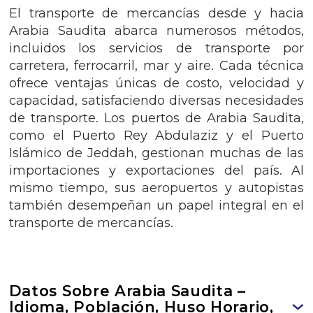
El transporte de mercancías desde y hacia
Arabia Saudita abarca numerosos métodos,
incluidos los servicios de transporte por
carretera, ferrocarril, mar y aire. Cada técnica
ofrece ventajas únicas de costo, velocidad y
capacidad, satisfaciendo diversas necesidades
de transporte. Los puertos de Arabia Saudita,
como el Puerto Rey Abdulaziz y el Puerto
Islámico de Jeddah, gestionan muchas de las
importaciones y exportaciones del país. Al
mismo tiempo, sus aeropuertos y autopistas
también desempeñan un papel integral en el
transporte de mercancías.
Datos Sobre Arabia Saudita –
Idioma, Población, Huso Horario,