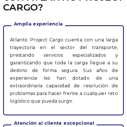
CARGO?
Amplia experiencia
Atlantic Project Cargo cuenta con una larga
trayectoria en el sector del transporte,
prestando servicios especializados y
garantizando que toda la carga llegue a su
destino de forma segura. Sus años de
experiencia les han dotado de una
extraordinaria capacidad de resolución de
problemas para hacer frente a cualquier reto
logístico que pueda surgir.
Atención al cliente excepcional