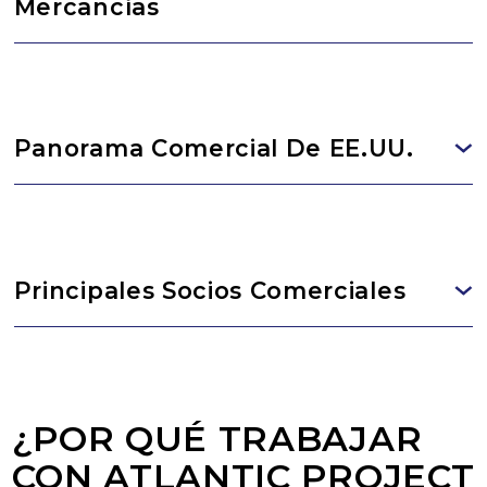
Mercancías
Panorama Comercial De EE.UU.
Principales Socios Comerciales
¿POR QUÉ TRABAJAR
CON ATLANTIC PROJECT