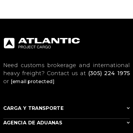
Need customs brokerage and international
heavy freight?
Contact us at
(305) 224 1975
or
[email protected]
CARGA Y TRANSPORTE
AGENCIA DE ADUANAS
Flete Marítimo