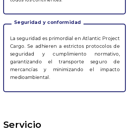
Seguridad y conformidad
La seguridad es primordial en Atlantic Project
Cargo. Se adhieren a estrictos protocolos de
seguridad y cumplimiento normativo,
garantizando el transporte seguro de
mercancías y minimizando el impacto
medioambiental.
Servicio