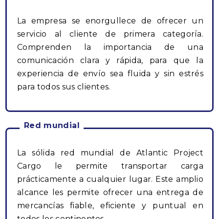
La empresa se enorgullece de ofrecer un
servicio al cliente de primera categoría.
Comprenden la importancia de una
comunicación clara y rápida, para que la
experiencia de envío sea fluida y sin estrés
para todos sus clientes.
Red mundial
La sólida red mundial de Atlantic Project
Cargo le permite transportar carga
prácticamente a cualquier lugar. Este amplio
alcance les permite ofrecer una entrega de
mercancías fiable, eficiente y puntual en
todos los continentes.