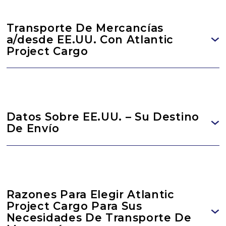
Transporte De Mercancías
a/desde EE.UU. Con Atlantic
Project Cargo
Datos Sobre EE.UU. – Su Destino
De Envío
Razones Para Elegir Atlantic
Project Cargo Para Sus
Necesidades De Transporte De