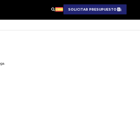
SOLICITAR PRESUPUESTO
ga.