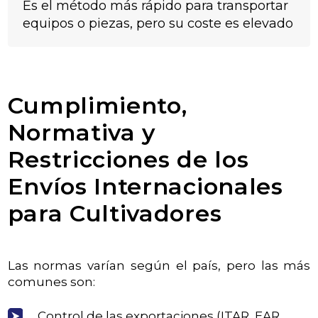
Es el método más rápido para transportar
equipos o piezas, pero su coste es elevado
Cumplimiento,
Normativa y
Restricciones de los
Envíos Internacionales
para Cultivadores
Las normas varían según el país, pero las más
comunes son:
Control de las exportaciones (ITAR, EAR,