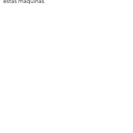
estas máquinas.