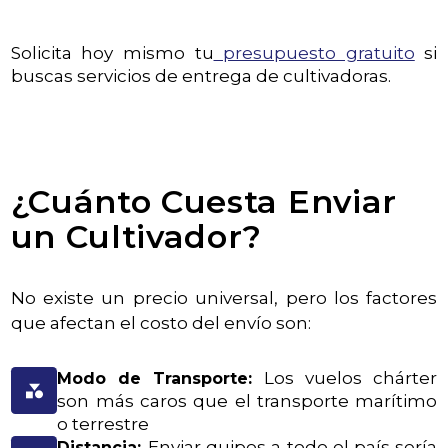
Solicita hoy mismo tu
presupuesto gratuito
si
buscas servicios de entrega de cultivadoras.
¿Cuánto Cuesta Enviar
un Cultivador?
No existe un precio universal, pero los factores
que afectan el costo del envío son:
Los vuelos chárter
Modo de Transporte:
son más caros que el transporte marítimo
o terrestre
Enviar quipos a todo el país sería
Distancia: