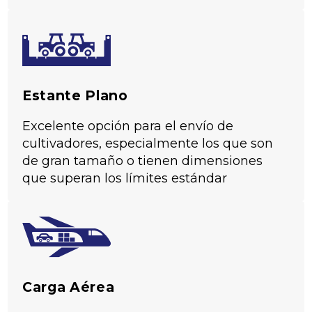
Estante Plano
Excelente opción para el envío de
cultivadores, especialmente los que son
de gran tamaño o tienen dimensiones
que superan los límites estándar
Carga Aérea