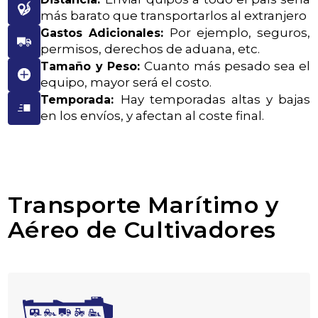
más barato que transportarlos al extranjero
Por ejemplo, seguros,
Gastos Adicionales:
permisos, derechos de aduana, etc.
Cuanto más pesado sea el
Tamaño y Peso:
equipo, mayor será el costo.
Hay temporadas altas y bajas
Temporada:
en los envíos, y afectan al coste final.
Transporte Marítimo y
Aéreo de Cultivadores