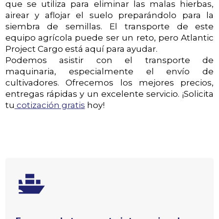
que se utiliza para eliminar las malas hierbas,
airear y aflojar el suelo preparándolo para la
siembra de semillas. El transporte de este
equipo agrícola puede ser un reto, pero Atlantic
Project Cargo está aquí para ayudar.
Podemos asistir con el transporte de
maquinaria, especialmente el envío de
cultivadores. Ofrecemos los mejores precios,
entregas rápidas y un excelente servicio. ¡Solicita
tu
cotización gratis
hoy!