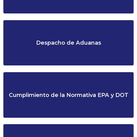
Despacho de Aduanas
Cumplimiento de la Normativa EPA y DOT