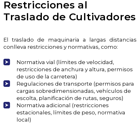
Restricciones al
Traslado de Cultivadores
El traslado de maquinaria a largas distancias
conlleva restricciones y normativas, como:
Normativa vial (límites de velocidad,
restricciones de anchura y altura, permisos
de uso de la carretera)
Regulaciones de transporte (permisos para
cargas sobredimensionadas, vehículos de
escolta, planificación de rutas, seguros)
Normativa adicional (restricciones
estacionales, límites de peso, normativa
local)