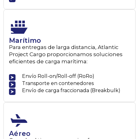
Marítimo
Para entregas de larga distancia, Atlantic
Project Cargo proporcionamos soluciones
eficientes de carga marítima:
Envío Roll-on/Roll-off (RoRo)
Transporte en contenedores
Envío de carga fraccionada (Breakbulk)
Aéreo