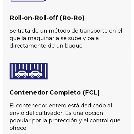
Roll-on-Roll-off (Ro-Ro)
Se trata de un método de transporte en el
que la maquinaria se sube y baja
directamente de un buque
5
Based on 35 reviews
Contenedor Completo (FCL)
El contenedor entero está dedicado al
envío del cultivador. Es una opción
popular por la protección y el control que
ofrece