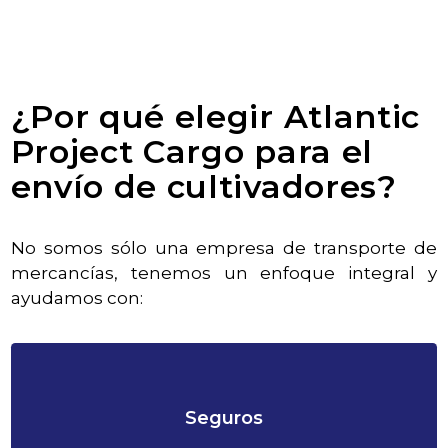
¿Por qué elegir Atlantic
Project Cargo para el
envío de cultivadores?
No somos sólo una empresa de transporte de
mercancías, tenemos un enfoque integral y
ayudamos con:
Seguros