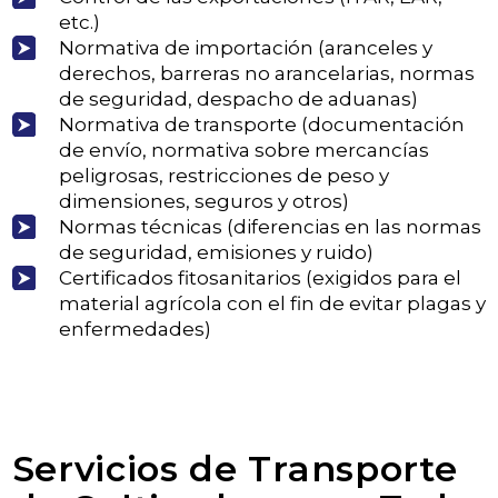
etc.)
Normativa de importación (aranceles y
derechos, barreras no arancelarias, normas
de seguridad, despacho de aduanas)
Normativa de transporte (documentación
de envío, normativa sobre mercancías
peligrosas, restricciones de peso y
dimensiones, seguros y otros)
Normas técnicas (diferencias en las normas
de seguridad, emisiones y ruido)
Certificados fitosanitarios (exigidos para el
material agrícola con el fin de evitar plagas y
enfermedades)
Servicios de Transporte