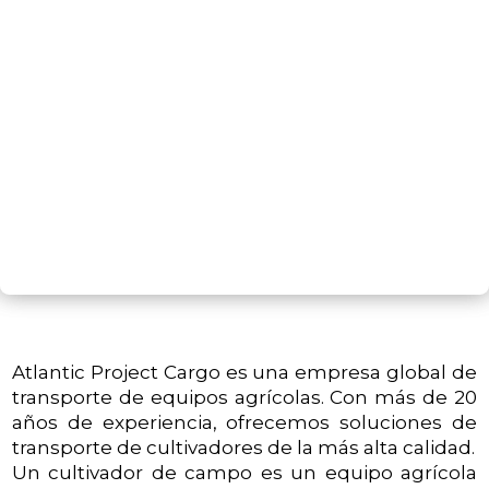
SIGUIENTE PASO
Atlantic Project Cargo es una empresa global de
transporte de equipos agrícolas. Con más de 20
años de experiencia, ofrecemos soluciones de
transporte de cultivadores de la más alta calidad.
Un cultivador de campo es un equipo agrícola