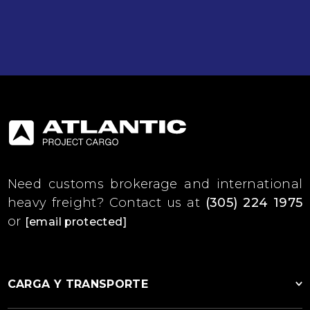
Need customs brokerage and international
heavy freight?
Contact us at
(305) 224 1975
or
[email protected]
CARGA Y TRANSPORTE