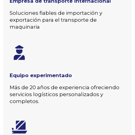
Empresa de transporte internacional
Soluciones fiables de importación y
exportación para el transporte de
maquinaria
Equipo experimentado
Más de 20 años de experiencia ofreciendo
servicios logísticos personalizados y
completos.