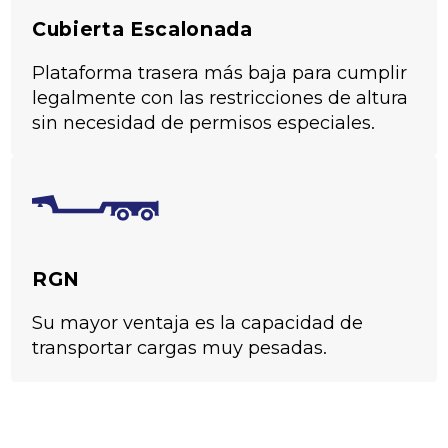
Cubierta Escalonada
Plataforma trasera más baja para cumplir
legalmente con las restricciones de altura
sin necesidad de permisos especiales.
RGN
Su mayor ventaja es la capacidad de
transportar cargas muy pesadas.