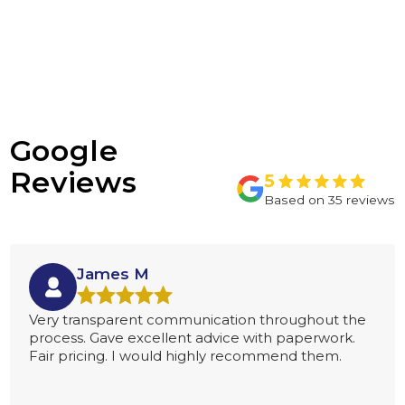
Google
Reviews
James M
Very transparent communication throughout the
process. Gave excellent advice with paperwork.
Fair pricing. I would highly recommend them.