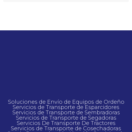
Soluciones de Еnvío de Еquipos de Оrdeño
Servicios de Transporte de Esparcidores
Servicios de Transporte de Sembradoras
Servicios de Transporte de Segadoras
Servicios De Transporte De Tractores
Servicios de Transporte de Cosechadoras