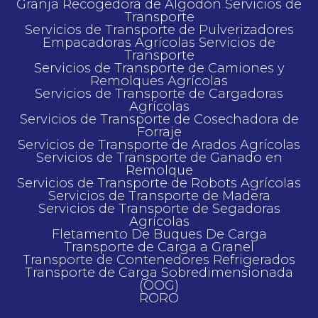
Granja Recogedora de Algodón Servicios de
Transporte
Servicios de Transporte de Pulverizadores
Empacadoras Agrícolas Servicios de
Transporte
Servicios de Transporte de Camiones y
Remolques Agrícolas
Servicios de Transporte de Cargadoras
Agrícolas
Servicios de Transporte de Cosechadora de
Forraje
Servicios de Transporte de Arados Agrícolas
Servicios de Transporte de Ganado en
Remolque
Servicios de Transporte de Robots Agrícolas
Servicios de Transporte de Madera
Servicios de Transporte de Segadoras
Agrícolas
Fletamento De Buques De Carga
Transporte de Carga a Granel
Transporte de Contenedores Refrigerados
Transporte de Carga Sobredimensionada
(OOG)
RORO