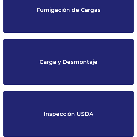
Fumigación de Cargas
Carga y Desmontaje
Inspección USDA