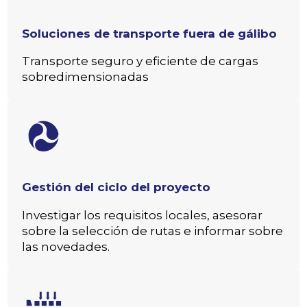
Soluciones de transporte fuera de gálibo
Transporte seguro y eficiente de cargas
sobredimensionadas
Gestión del ciclo del proyecto
Investigar los requisitos locales, asesorar
sobre la selección de rutas e informar sobre
las novedades.