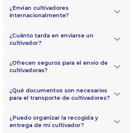
¿Envían cultivadores
internacionalmente?
¿Cuánto tarda en enviarse un
cultivador?
¿Ofrecen seguros para el envío de
cultivadoras?
¿Qué documentos son necesarios
para el transporte de cultivadores?
¿Puedo organizar la recogida y
entrega de mi cultivador?