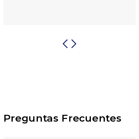
Preguntas Frecuentes