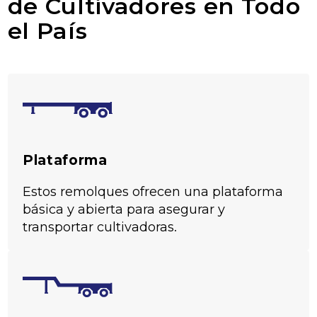
de Cultivadores en Todo
el País
Plataforma
Estos remolques ofrecen una plataforma
básica y abierta para asegurar y
transportar cultivadoras.