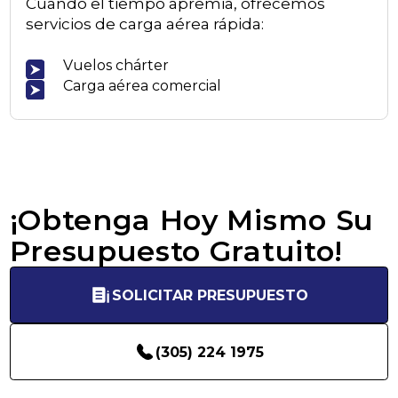
Cuando el tiempo apremia, ofrecemos
servicios de carga aérea rápida:
Vuelos chárter
Carga aérea comercial
¡Obtenga Hoy Mismo Su
Presupuesto Gratuito!
SOLICITAR PRESUPUESTO
(305) 224 1975