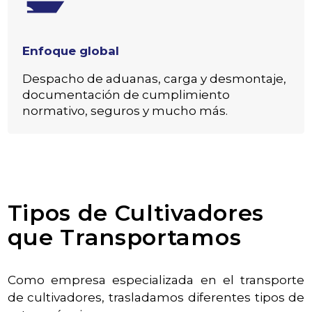
Enfoque global
Despacho de aduanas, carga y desmontaje,
documentación de cumplimiento
normativo, seguros y mucho más.
Tipos de Cultivadores
que Transportamos
Como empresa especializada en el transporte
de cultivadores, trasladamos diferentes tipos de