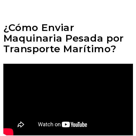
¿Cómo Enviar
Maquinaria Pesada por
Transporte Marítimo?