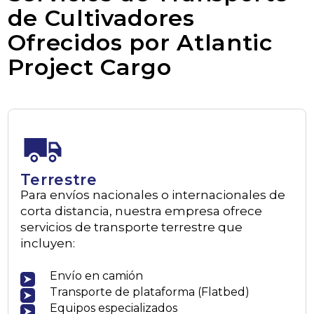
de Cultivadores
Ofrecidos por Atlantic
Project Cargo
Terrestre
Para envíos nacionales o internacionales de
corta distancia, nuestra empresa ofrece
servicios de transporte terrestre que
incluyen:
Envío en camión
Transporte de plataforma (Flatbed)
Equipos especializados