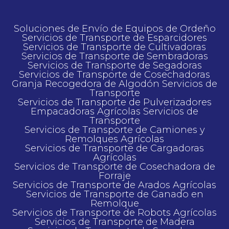
Soluciones de Еnvío de Еquipos de Оrdeño
Servicios de Transporte de Esparcidores
Servicios de Transporte de Cultivadoras
Servicios de Transporte de Sembradoras
Servicios de Transporte de Segadoras
Servicios de Transporte de Cosechadoras
Granja Recogedora de Algodón Servicios de
Transporte
Servicios de Transporte de Pulverizadores
Empacadoras Agrícolas Servicios de
Transporte
Servicios de Transporte de Camiones y
Remolques Agrícolas
Servicios de Transporte de Cargadoras
Agrícolas
Servicios de Transporte de Cosechadora de
Forraje
Servicios de Transporte de Arados Agrícolas
Servicios de Transporte de Ganado en
Remolque
Servicios de Transporte de Robots Agrícolas
Servicios de Transporte de Madera