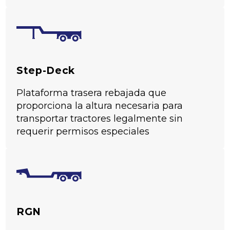
Step-Deck
Plataforma trasera rebajada que
proporciona la altura necesaria para
transportar tractores legalmente sin
requerir permisos especiales
RGN