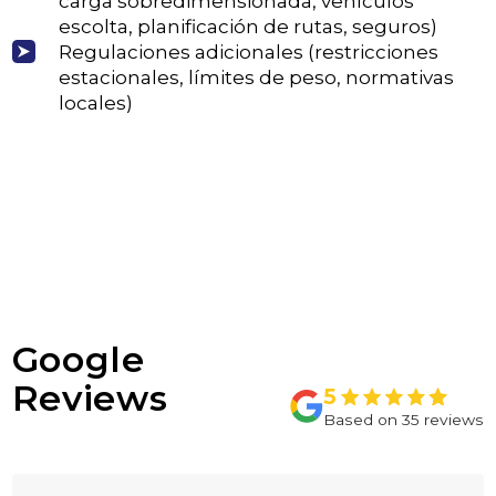
carga sobredimensionada, vehículos
escolta, planificación de rutas, seguros)
Regulaciones adicionales (restricciones
estacionales, límites de peso, normativas
locales)
Google
Reviews