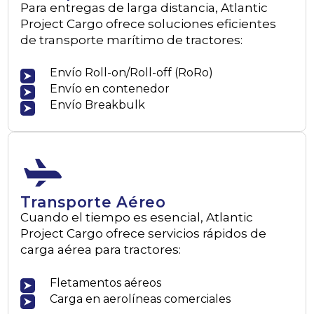
Para entregas de larga distancia, Atlantic
Project Cargo ofrece soluciones eficientes
de transporte marítimo de tractores:
Envío Roll-on/Roll-off (RoRo)
Envío en contenedor
Envío Breakbulk
Transporte Aéreo
Cuando el tiempo es esencial, Atlantic
Project Cargo ofrece servicios rápidos de
carga aérea para tractores:
Fletamentos aéreos
Carga en aerolíneas comerciales