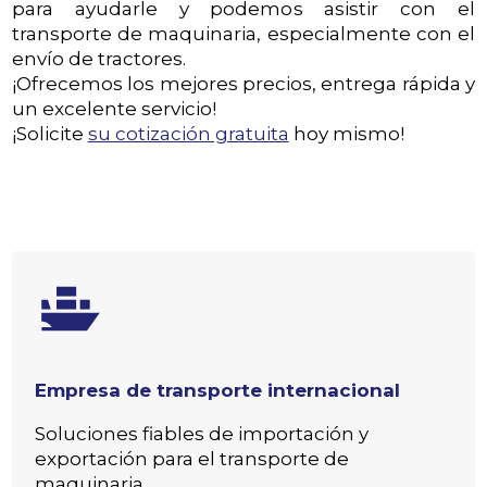
para ayudarle y podemos asistir con el
transporte de maquinaria, especialmente con el
envío de tractores.
¡Ofrecemos los mejores precios, entrega rápida y
un excelente servicio!
¡Solicite
su cotización gratuita
hoy mismo!
Empresa de transporte internacional
Soluciones fiables de importación y
exportación para el transporte de
maquinaria