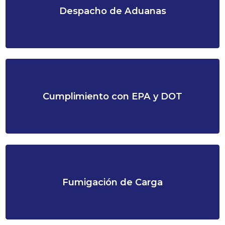
Despacho de Aduanas
Cumplimiento con EPA y DOT
Fumigación de Carga