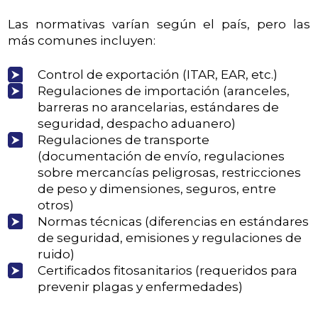
Las normativas varían según el país, pero las
más comunes incluyen:
Control de exportación (ITAR, EAR, etc.)
Regulaciones de importación (aranceles,
barreras no arancelarias, estándares de
seguridad, despacho aduanero)
Regulaciones de transporte
(documentación de envío, regulaciones
sobre mercancías peligrosas, restricciones
de peso y dimensiones, seguros, entre
otros)
Normas técnicas (diferencias en estándares
de seguridad, emisiones y regulaciones de
ruido)
Certificados fitosanitarios (requeridos para
prevenir plagas y enfermedades)