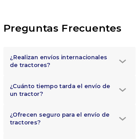
Preguntas Frecuentes
¿Realizan envíos internacionales
de tractores?
¿Cuánto tiempo tarda el envío de
un tractor?
¿Ofrecen seguro para el envío de
tractores?