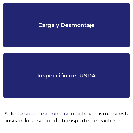
Carga y Desmontaje
Inspección del USDA
¡Solicite
su cotización gratuita
hoy mismo si está
buscando servicios de transporte de tractores!