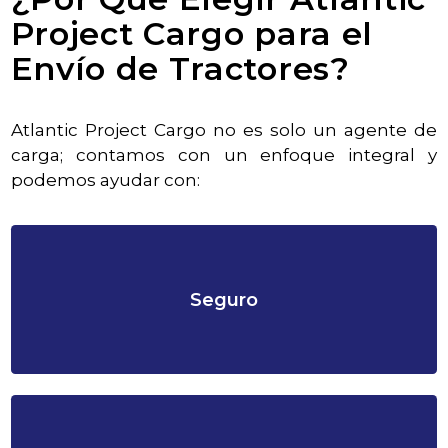
Project Cargo para el
Envío de Tractores?
Atlantic Project Cargo no es solo un agente de
carga; contamos con un enfoque integral y
podemos ayudar con:
Seguro