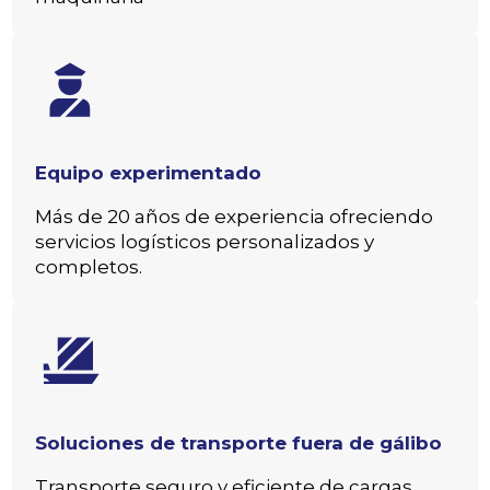
Equipo experimentado
Más de 20 años de experiencia ofreciendo
servicios logísticos personalizados y
completos.
Soluciones de transporte fuera de gálibo
Transporte seguro y eficiente de cargas