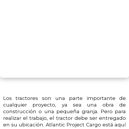
SIGUIENTE PASO
Los tractores son una parte importante de
cualquier proyecto, ya sea una obra de
construcción o una pequeña granja. Pero para
realizar el trabajo, el tractor debe ser entregado
en su ubicación. Atlantic Project Cargo está aquí