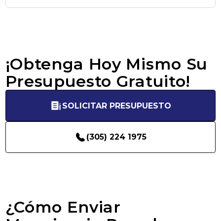
¡Obtenga Hoy Mismo Su
Presupuesto Gratuito!
SOLICITAR PRESUPUESTO
(305) 224 1975
¿Cómo Enviar