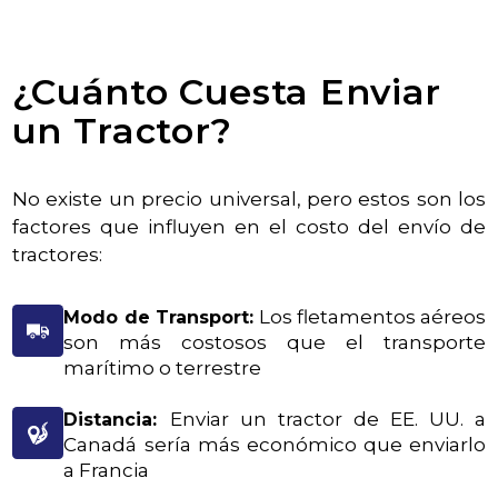
¿Cuánto Cuesta Enviar
un Tractor?
No existe un precio universal, pero estos son los
factores que influyen en el costo del envío de
tractores:
Los fletamentos aéreos
Modo de Transport:
son más costosos que el transporte
marítimo o terrestre
Enviar un tractor de EE. UU. a
Distancia:
Canadá sería más económico que enviarlo
a Francia