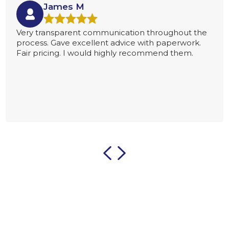
James M
Very transparent communication throughout the
process. Gave excellent advice with paperwork.
Fair pricing. I would highly recommend them.