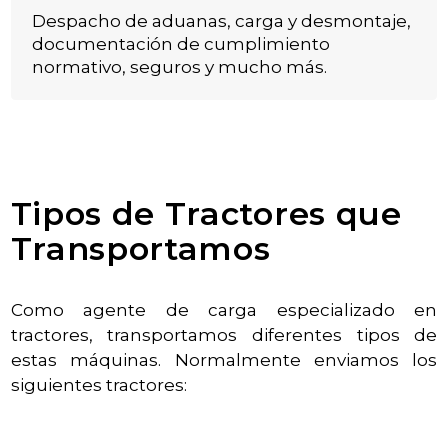
Despacho de aduanas, carga y desmontaje,
documentación de cumplimiento
normativo, seguros y mucho más.
Tipos de Tractores que
Transportamos
Como agente de carga especializado en
tractores, transportamos diferentes tipos de
estas máquinas. Normalmente enviamos los
siguientes tractores: