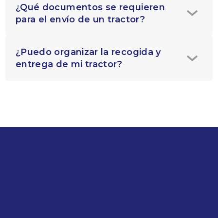
¿Qué documentos se requieren
para el envío de un tractor?
¿Puedo organizar la recogida y
entrega de mi tractor?