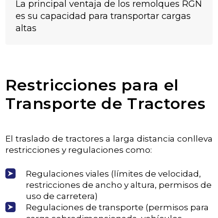
La principal ventaja de los remolques RGN
es su capacidad para transportar cargas
altas
Restricciones para el
Transporte de Tractores
El traslado de tractores a larga distancia conlleva
restricciones y regulaciones como:
Regulaciones viales (límites de velocidad,
restricciones de ancho y altura, permisos de
uso de carretera)
Regulaciones de transporte (permisos para