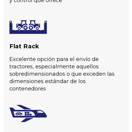
y control que ofrece
Flat Rack
Excelente opción para el envío de
tractores, especialmente aquellos
sobredimensionados o que exceden las
dimensiones estándar de los
contenedores