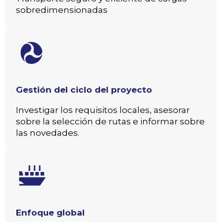
sobredimensionadas
Gestión del ciclo del proyecto
Investigar los requisitos locales, asesorar
sobre la selección de rutas e informar sobre
las novedades.
Enfoque global