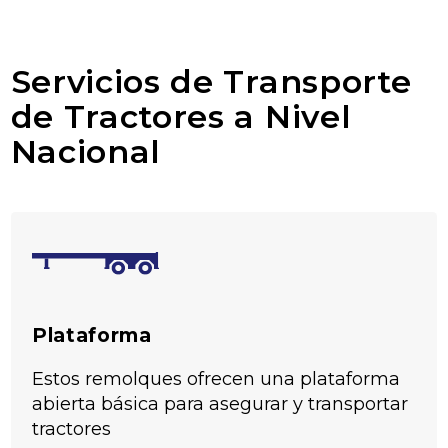
Servicios de Transporte
de Tractores a Nivel
Nacional
Plataforma
Estos remolques ofrecen una plataforma
abierta básica para asegurar y transportar
tractores