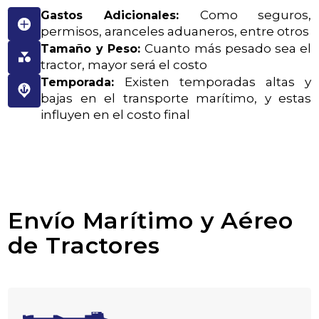
Como seguros,
Gastos Adicionales:
permisos, aranceles aduaneros, entre otros
Cuanto más pesado sea el
Tamaño y Peso:
tractor, mayor será el costo
Existen temporadas altas y
Temporada:
bajas en el transporte marítimo, y estas
influyen en el costo final
Envío Marítimo y Aéreo
de Tractores