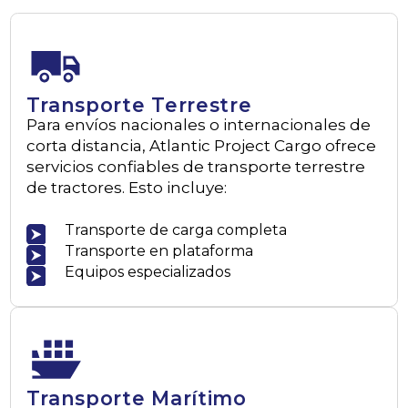
Transporte Terrestre
Para envíos nacionales o internacionales de
corta distancia, Atlantic Project Cargo ofrece
servicios confiables de transporte terrestre
de tractores. Esto incluye:
Transporte de carga completa
Transporte en plataforma
Equipos especializados
Transporte Marítimo