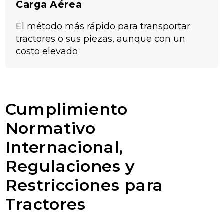
Carga Aérea
El método más rápido para transportar
tractores o sus piezas, aunque con un
costo elevado
Cumplimiento
Normativo
Internacional,
Regulaciones y
Restricciones para
Tractores